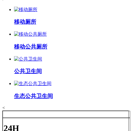
移动厕所
移动公共厕所
公共卫生间
生态公共卫生间
<
24H