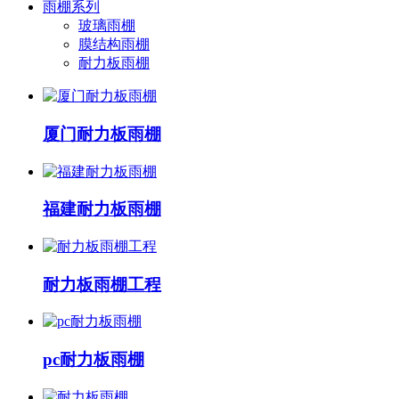
雨棚系列
玻璃雨棚
膜结构雨棚
耐力板雨棚
厦门耐力板雨棚
福建耐力板雨棚
耐力板雨棚工程
pc耐力板雨棚