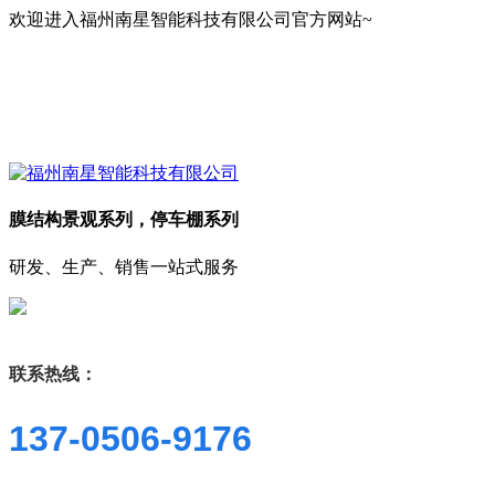
欢迎进入福州南星智能科技有限公司官方网站~
膜结构景观系列，停车棚系列
研发、生产、销售一站式服务
联系热线：
137-0506-9176