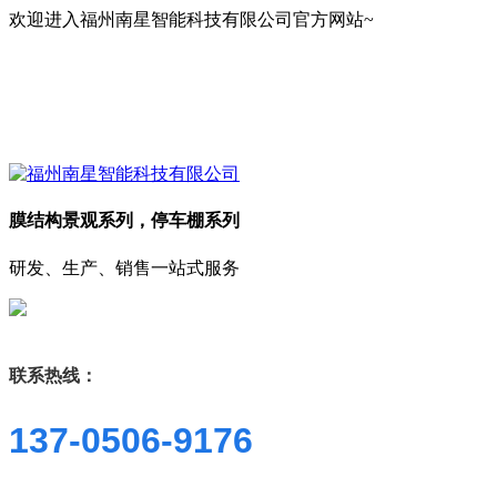
欢迎进入福州南星智能科技有限公司官方网站~
膜结构景观系列，停车棚系列
研发、生产、销售一站式服务
联系热线：
137-0506-9176