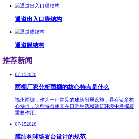
通道出入口膜结构
通道膜结构
推荐新闻
07-15
2026
雨棚厂家分析雨棚的核心特点是什么
福州雨棚，作为一种常见的建筑附属设施，具有诸多核
心特点，这些特点使其在日常生活和建筑环境中发挥着
重要作用。
07-15
2026
膜结构球场看台设计的规范