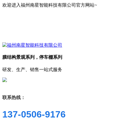
欢迎进入福州南星智能科技有限公司官方网站~
膜结构景观系列，停车棚系列
研发、生产、销售一站式服务
联系热线：
137-0506-9176