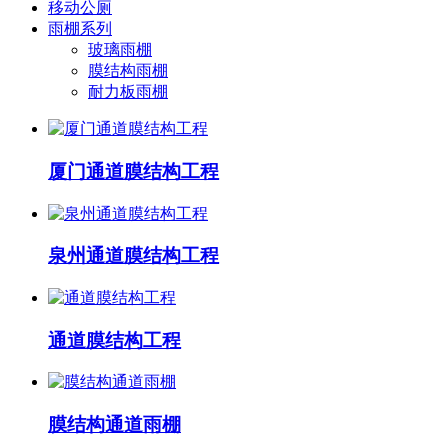
移动公厕
雨棚系列
玻璃雨棚
膜结构雨棚
耐力板雨棚
厦门通道膜结构工程
泉州通道膜结构工程
通道膜结构工程
膜结构通道雨棚