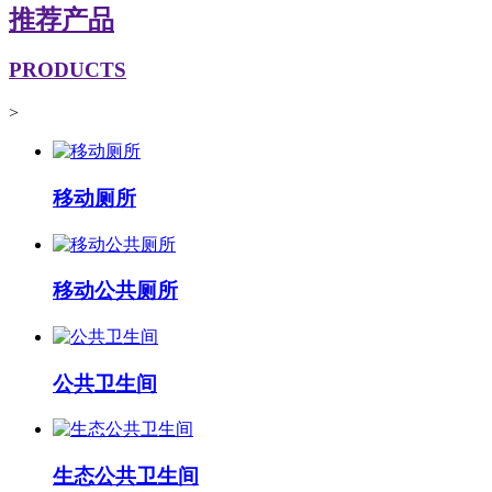
推荐产品
PRODUCTS
>
移动厕所
移动公共厕所
公共卫生间
生态公共卫生间