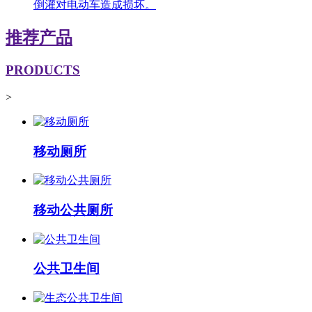
倒灌对电动车造成损坏。
推荐产品
PRODUCTS
>
移动厕所
移动公共厕所
公共卫生间