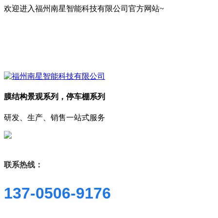
欢迎进入福州南星智能科技有限公司官方网站~
膜结构景观系列，停车棚系列
研发、生产、销售一站式服务
联系热线：
137-0506-9176