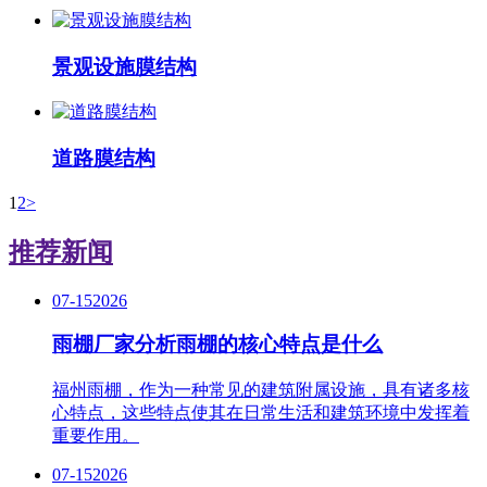
景观设施膜结构
道路膜结构
1
2
>
推荐新闻
07-15
2026
雨棚厂家分析雨棚的核心特点是什么
福州雨棚，作为一种常见的建筑附属设施，具有诸多核
心特点，这些特点使其在日常生活和建筑环境中发挥着
重要作用。
07-15
2026