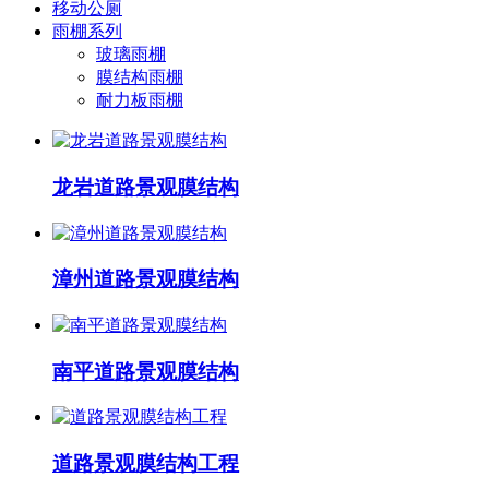
移动公厕
雨棚系列
玻璃雨棚
膜结构雨棚
耐力板雨棚
龙岩道路景观膜结构
漳州道路景观膜结构
南平道路景观膜结构
道路景观膜结构工程