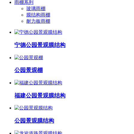
雨棚系列
玻璃雨棚
膜结构雨棚
耐力板雨棚
宁德公园景观膜结构
公园景观棚
福建公园景观膜结构
公园景观膜结构