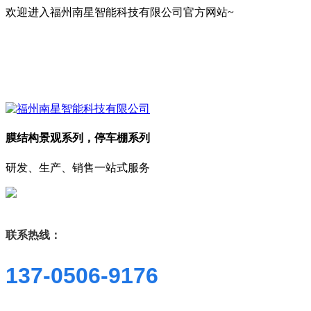
欢迎进入福州南星智能科技有限公司官方网站~
膜结构景观系列，停车棚系列
研发、生产、销售一站式服务
联系热线：
137-0506-9176