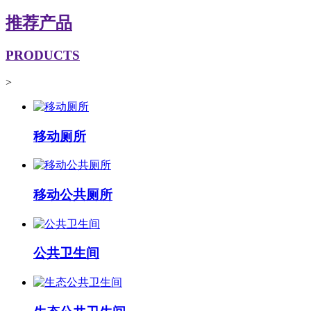
推荐产品
PRODUCTS
>
移动厕所
移动公共厕所
公共卫生间