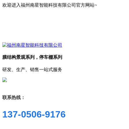
欢迎进入福州南星智能科技有限公司官方网站~
膜结构景观系列，停车棚系列
研发、生产、销售一站式服务
联系热线：
137-0506-9176