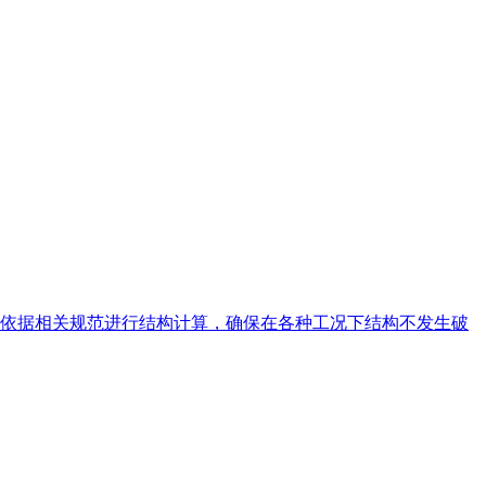
依据相关规范进行结构计算，确保在各种工况下结构不发生破